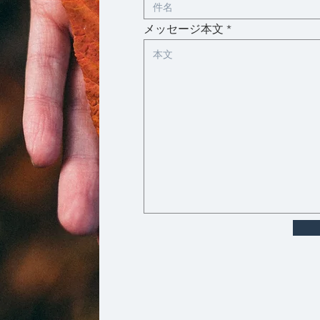
メッセージ本文