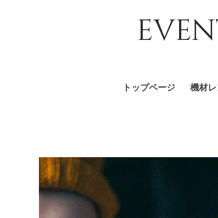
EVEN
トップページ
機材レ