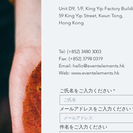
Unit D9, 1/F, King Yip Factory Build
59 King Yip Street, Kwun Tong,
Hong Kong
Tel: (+852) 3480 3003
Fax: (+852) 3798 0319
Email:
hello@eventelements.hk
​​Web:
www.eventelements.hk
ご氏名をご入力ください
メールアドレスをご入力ください
件名をご入力ください