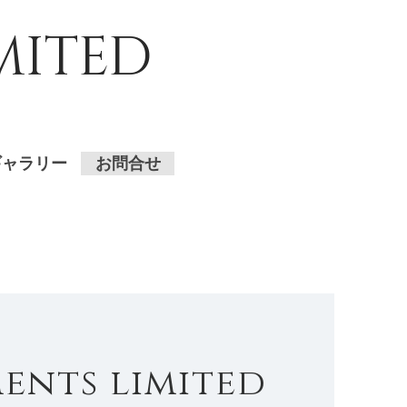
MITED
ギャラリー
お問合せ
ents limited